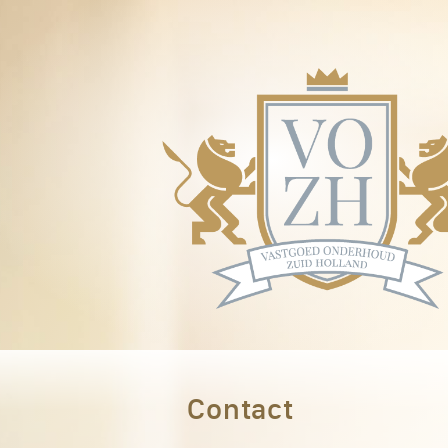
Contact